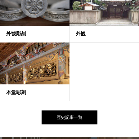
外観彫刻
外観
本堂彫刻
歴史記事一覧