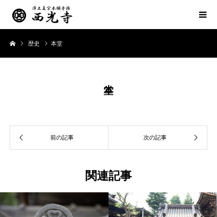
歴史
本堂
関連記事