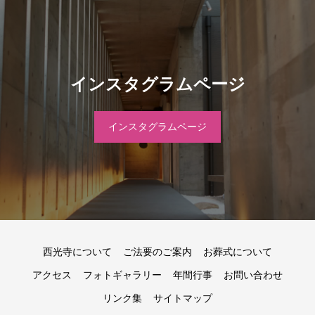
インスタグラムページ
インスタグラムページ
西光寺について
ご法要のご案内
お葬式について
アクセス
フォトギャラリー
年間行事
お問い合わせ
リンク集
サイトマップ